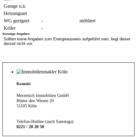
Garage u.ä.
Heizungsart
WG geeignet
-
möbliert
Keller
-
Sonstige Angaben
Sollten keine Angaben zum Energieausweis aufgeführt sein, liegt dieser
derzeit nicht vor.
Kontakt
Merzenich Immobilien GmbH
Hinter den Wiesen 20
51105 Köln
Telefon-Hotline (auch Samstags):
0221 / 20 20 50