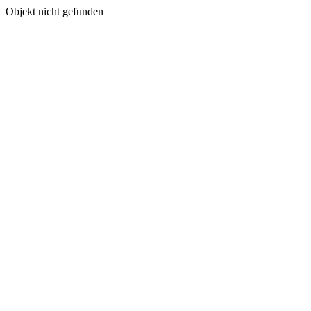
Objekt nicht gefunden